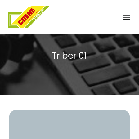
Triber 01