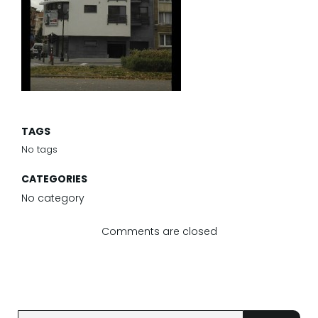
TAGS
No tags
CATEGORIES
No category
Comments are closed