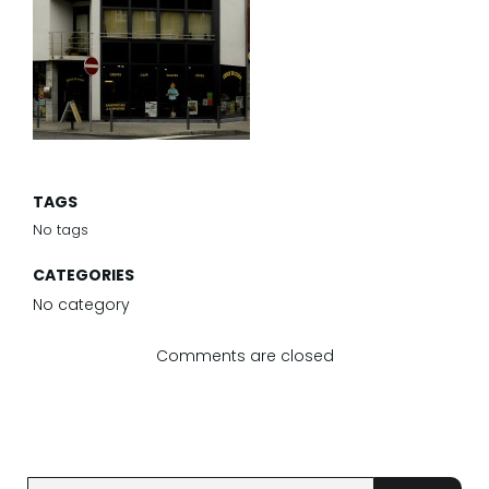
TAGS
No tags
CATEGORIES
No category
Comments are closed