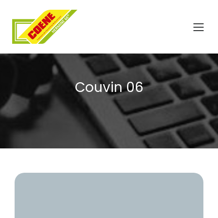
Couvin 06