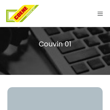
Couvin 01