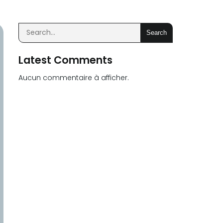
Search
Latest Comments
Aucun commentaire à afficher.