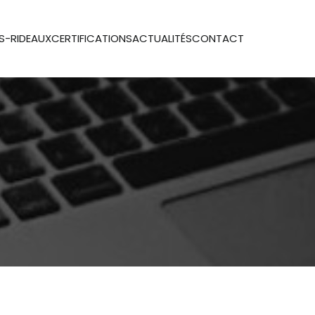
S-RIDEAUX
CERTIFICATIONS
ACTUALITÉS
CONTACT