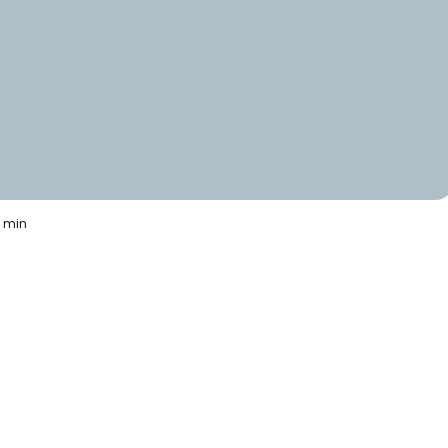
6 min