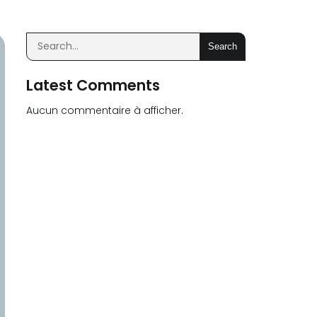
Search
Latest Comments
Aucun commentaire à afficher.