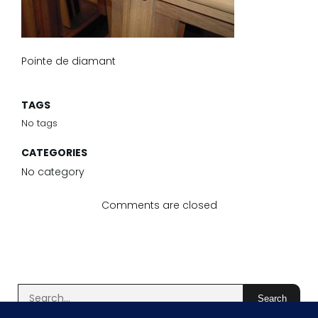
Pointe de diamant
TAGS
No tags
CATEGORIES
No category
Comments are closed
Search