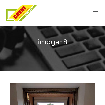
image-6