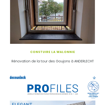
CONSTUIRE LA WALONNIE
Rénovation de la tour des Goujons à ANDERLECHT