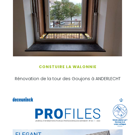
CONSTUIRE LA WALONNIE
Rénovation de la tour des Goujons à ANDERLECHT