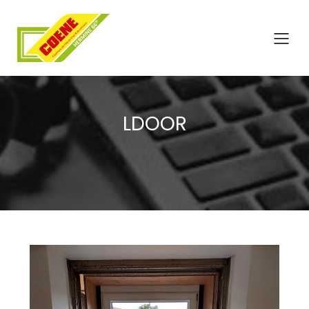
LDOOR