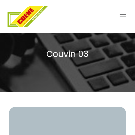
Couvin 03